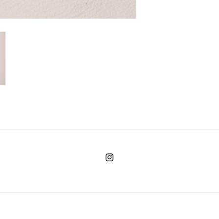
Instagram